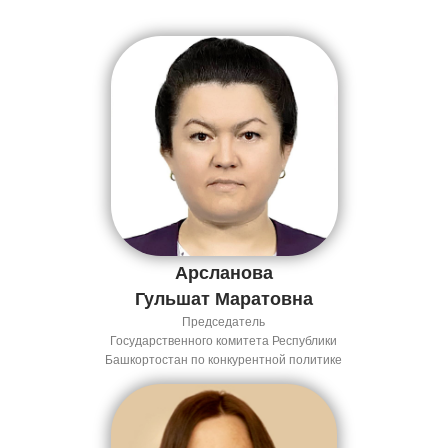
Арсланова
Гульшат Маратовна
Председатель
Государственного комитета Республики
Башкортостан по конкурентной политике