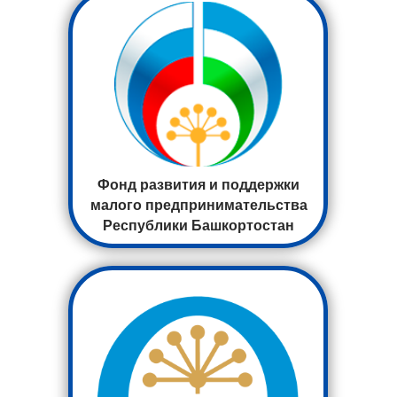
Фонд развития и поддержки
малого предпринимательства
Республики Башкортостан