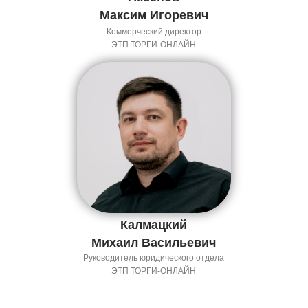
Максим Игоревич
Коммерческий директор
ЭТП ТОРГИ-ОНЛАЙН
Калмацкий
Михаил Васильевич
Руководитель юридического отдела
ЭТП ТОРГИ-ОНЛАЙН