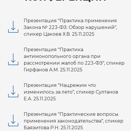
Презентация "Практика применения
Закона № 223-ФЗ. Обзор нарушений",
спикер Цакоев Х.В. 25.11.2025
Презентация "Практика
антимонопольного органа при
рассмотрении жалоб по 223-ФЗ", спикер
Гирфанов А.М. 25.11.2025
Презентация "Нацрежим что
изменилось за лето", спикер Султанов
Е.А. 25.11.2025
Презентация "Практические вопросы
применения законодательства", спикер
Баязитова Р.Н. 25.11.2025