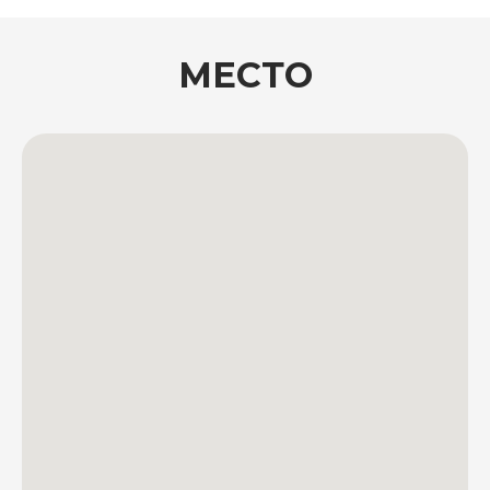
МЕСТО