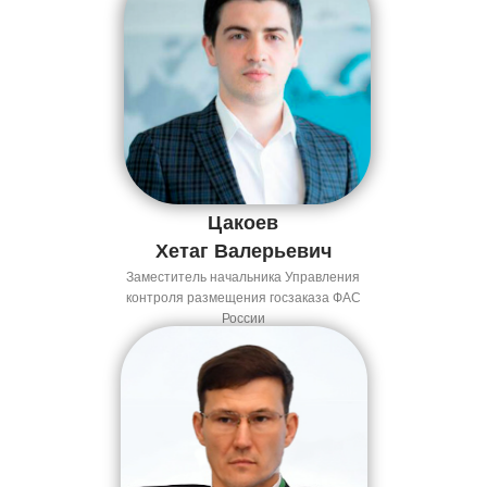
Цакоев
Хетаг Валерьевич
Заместитель начальника Управления
контроля размещения госзаказа ФАС
России