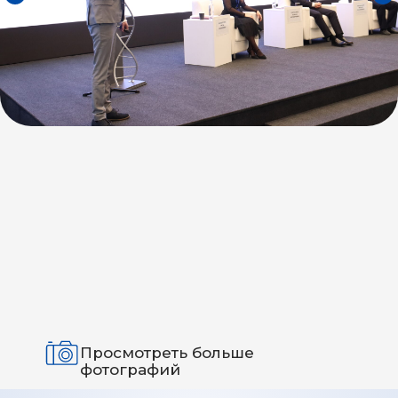
Просмотреть больше
фотографий