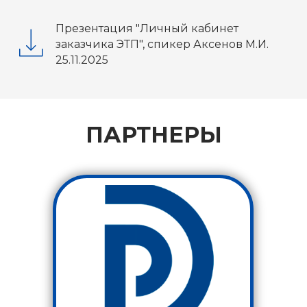
Презентация "Личный кабинет
заказчика ЭТП", спикер Аксенов М.И.
25.11.2025
ПАРТНЕРЫ