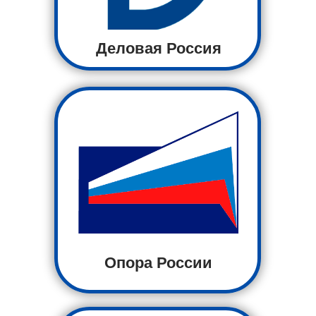
Деловая Россия
Опора России