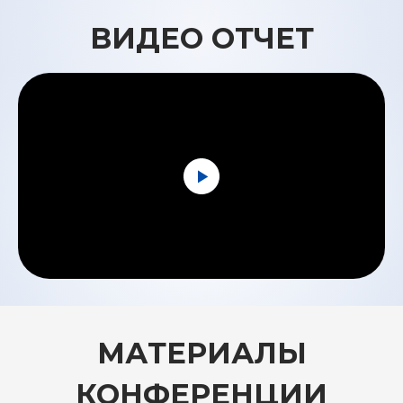
ВИДЕО ОТЧЕТ
МАТЕРИАЛЫ
КОНФЕРЕНЦИИ