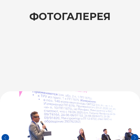
ФОТОГАЛЕРЕЯ