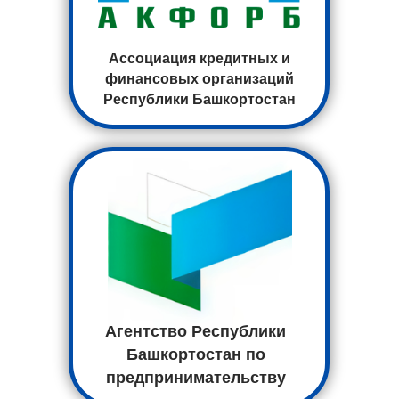
Ассоциация кредитных и
финансовых организаций
Республики Башкортостан
Агентство Республики
Башкортостан по
предпринимательству