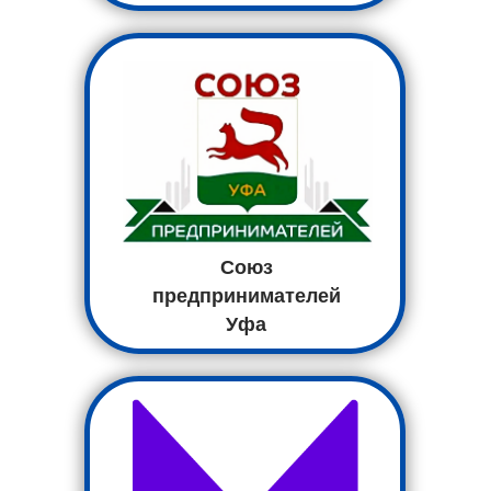
Союз
предпринимателей
Уфа