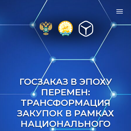
ГОСЗАКАЗ В ЭПОХУ
ПЕРЕМЕН:
ТРАНСФОРМАЦИЯ
ЗАКУПОК В РАМКАХ
НАЦИОНАЛЬНОГО