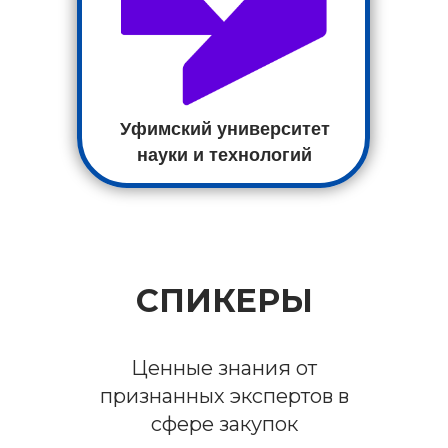
Уфимский университет
науки и технологий
СПИКЕРЫ
Ценные знания от
признанных экспертов в
сфере закупок