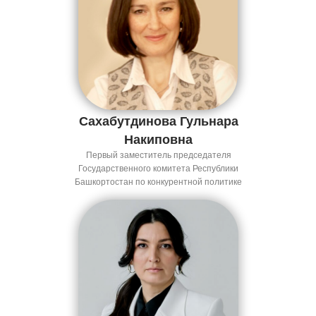
Сахабутдинова Гульнара
Накиповна
Первый заместитель председателя
Государственного комитета Республики
Башкортостан по конкурентной политике