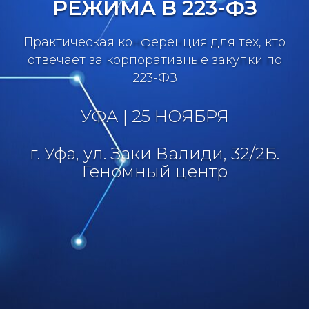
РЕЖИМА В 223-ФЗ
Практическая конференция для тех, кто
отвечает за корпоративные закупки по
223-ФЗ
УФА | 25 НОЯБРЯ
г. Уфа, ул. Заки Валиди, 32/2Б.
Геномный центр